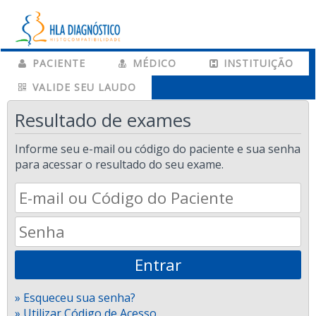
PACIENTE
MÉDICO
INSTITUIÇÃO
VALIDE SEU LAUDO
Resultado de exames
Informe seu e-mail ou código do paciente e sua senha
para acessar o resultado do seu exame.
» Esqueceu sua senha?
» Utilizar Código de Acesso.