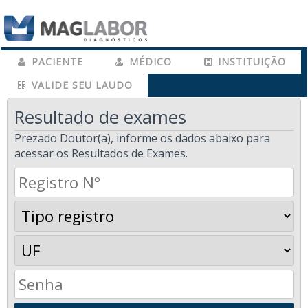
PACIENTE
MÉDICO
INSTITUIÇÃO
VALIDE SEU LAUDO
Resultado de exames
Prezado Doutor(a), informe os dados abaixo para
acessar os Resultados de Exames.